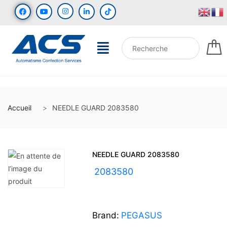
Accueil
NEEDLE GUARD 2083580
NEEDLE GUARD 2083580
UGS :
2083580
Brand:
PEGASUS