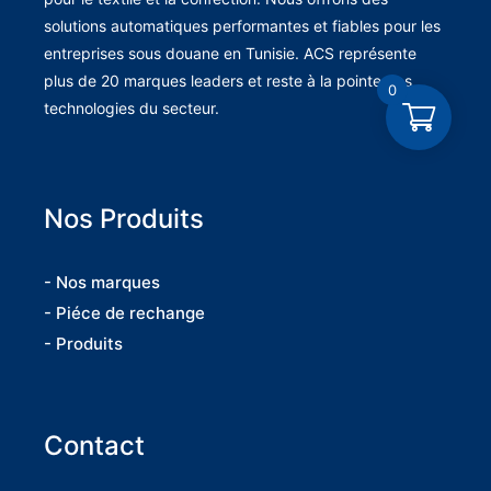
solutions automatiques performantes et fiables pour les
entreprises sous douane en Tunisie. ACS représente
plus de 20 marques leaders et reste à la pointe des
0
technologies du secteur.
Nos Produits
- Nos marques
- Piéce de rechange
- Produits
Contact