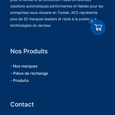
solutions automatiques performantes et fiables pour les
entreprises sous douane en Tunisie. ACS représente
plus de 20 marques leaders et reste à la pointe des
0
technologies du secteur.
Nos Produits
- Nos marques
- Piéce de rechange
- Produits
Contact