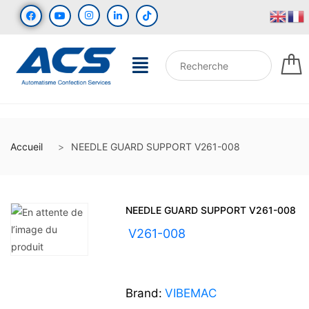
Accueil
NEEDLE GUARD SUPPORT V261-008
NEEDLE GUARD SUPPORT V261-008
UGS :
V261-008
Brand:
VIBEMAC