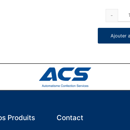
Ajouter 
s Produits
Contact