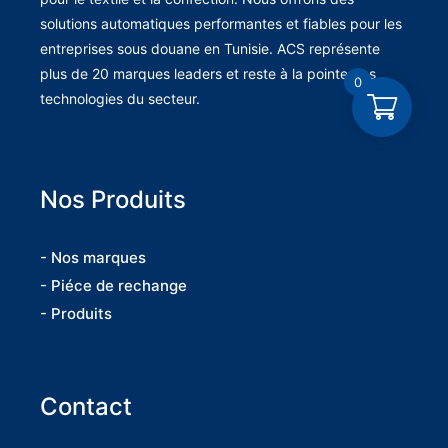
solutions automatiques performantes et fiables pour les
entreprises sous douane en Tunisie. ACS représente
plus de 20 marques leaders et reste à la pointe des
0
technologies du secteur.
Nos Produits
- Nos marques
- Piéce de rechange
- Produits
Contact