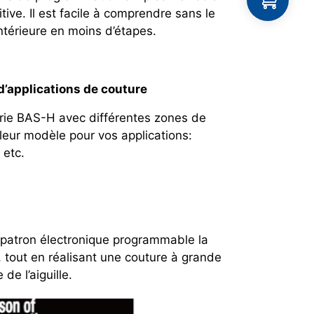
itive. Il est facile à comprendre sans le
ntérieure en moins d’étapes.
’applications de couture
rie BAS-H avec différentes zones de
leur modèle pour vos applications:
 etc.
 patron électronique programmable la
 tout en réalisant une couture à grande
de l’aiguille.