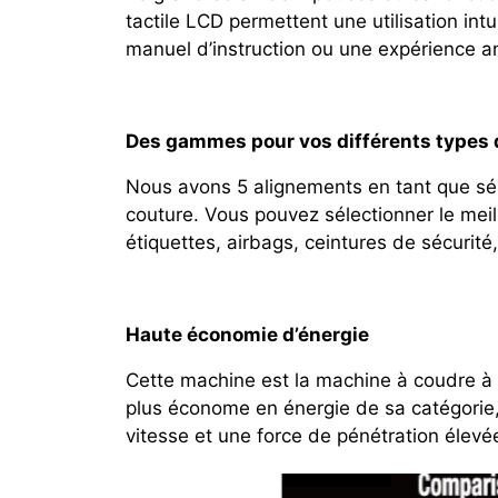
tactile LCD permettent une utilisation intu
manuel d’instruction ou une expérience a
Des gammes pour vos différents types d
Nous avons 5 alignements en tant que sé
couture. Vous pouvez sélectionner le meil
étiquettes, airbags, ceintures de sécurité,
Haute économie d’énergie
Cette machine est la machine à coudre à
plus économe en énergie de sa catégorie,
vitesse et une force de pénétration élevée 