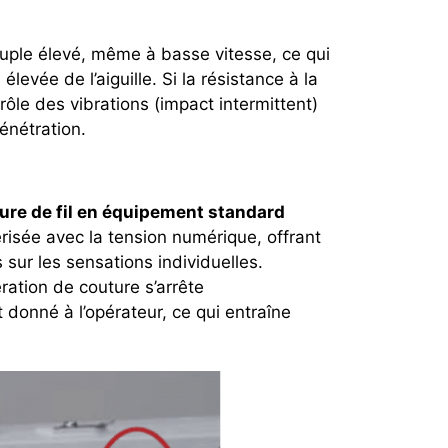
uple élevé, même à basse vitesse, ce qui
levée de l’aiguille. Si la résistance à la
rôle des vibrations (impact intermittent)
énétration.
ure de fil en équipement standard
érisée avec la tension numérique, offrant
sur les sensations individuelles.
ération de couture s’arrête
donné à l’opérateur, ce qui entraîne