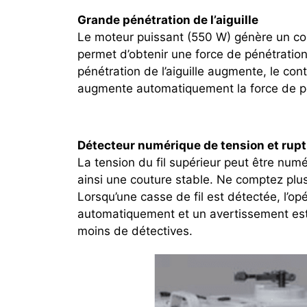
Grande pénétration de l’aiguille
Le moteur puissant (550 W) génère un co
permet d’obtenir une force de pénétration é
pénétration de l’aiguille augmente, le cont
augmente automatiquement la force de p
Détecteur numérique de tension et rupt
La tension du fil supérieur peut être num
ainsi une couture stable. Ne comptez plus 
Lorsqu’une casse de fil est détectée, l’op
automatiquement et un avertissement est 
moins de détectives.