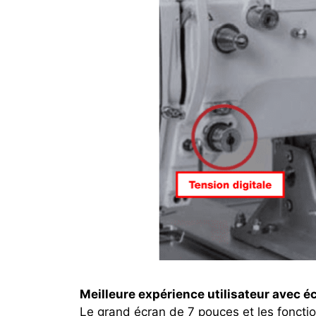
Meilleure expérience utilisateur avec é
Le grand écran de 7 pouces et les foncti