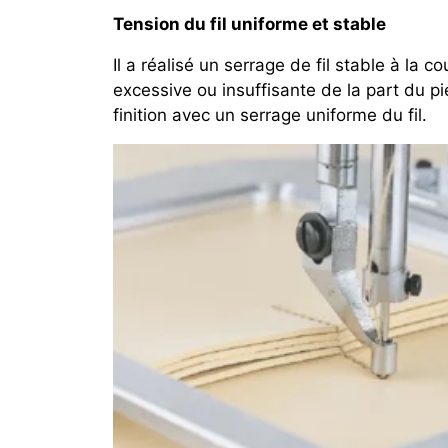
Tension du fil uniforme et stable
Il a réalisé un serrage de fil stable à la 
excessive ou insuffisante de la part du p
finition avec un serrage uniforme du fil.