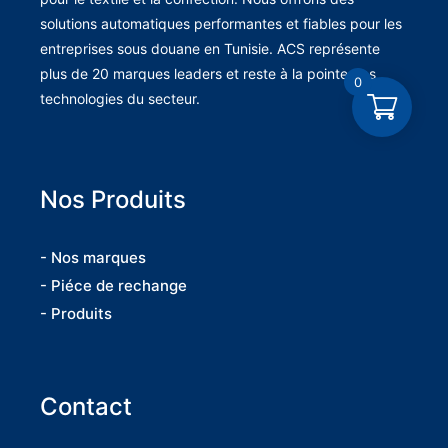
solutions automatiques performantes et fiables pour les
entreprises sous douane en Tunisie. ACS représente
plus de 20 marques leaders et reste à la pointe des
0
technologies du secteur.
Nos Produits
- Nos marques
- Piéce de rechange
- Produits
Contact