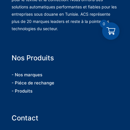
solutions automatiques performantes et fiables pour les
entreprises sous douane en Tunisie. ACS représente
plus de 20 marques leaders et reste à la pointe des
0
technologies du secteur.
Nos Produits
- Nos marques
- Piéce de rechange
- Produits
Contact