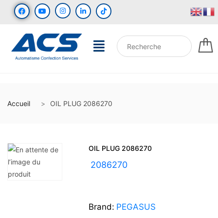
Accueil
OIL PLUG 2086270
OIL PLUG 2086270
UGS :
2086270
Brand:
PEGASUS