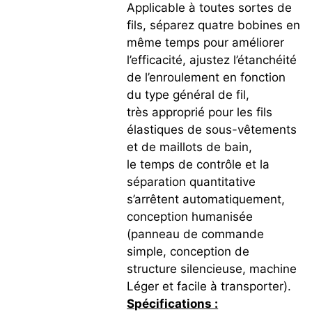
Applicable à toutes sortes de
fils, séparez quatre bobines en
même temps pour améliorer
l’efficacité, ajustez l’étanchéité
de l’enroulement en fonction
du type général de fil,
très approprié pour les fils
élastiques de sous-vêtements
et de maillots de bain,
le temps de contrôle et la
séparation quantitative
s’arrêtent automatiquement,
conception humanisée
(panneau de commande
simple, conception de
structure silencieuse, machine
Léger et facile à transporter).
Spécifications :