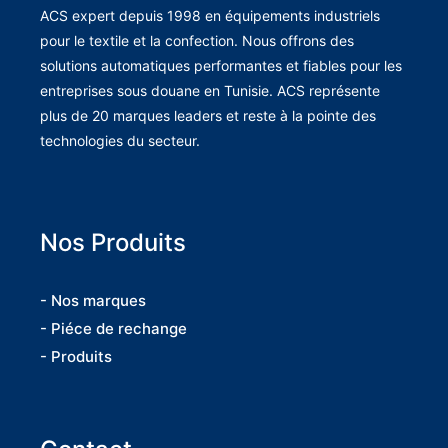
ACS expert depuis 1998 en équipements industriels
pour le textile et la confection. Nous offrons des
solutions automatiques performantes et fiables pour les
entreprises sous douane en Tunisie. ACS représente
plus de 20 marques leaders et reste à la pointe des
technologies du secteur.
Nos Produits
- Nos marques
- Piéce de rechange
- Produits