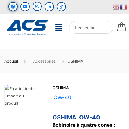
Accueil
Accessoires
OSHIMA
OSHIMA
UGS :
OW-40
OSHIMA
OW-40
Bobinoire à quatre cones :