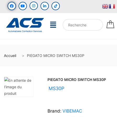
Accueil
PIEGATO MICRO SWITCH MS30P
PIEGATO MICRO SWITCH MS30P
UGS :
MS30P
Brand:
VIBEMAC