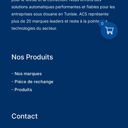
solutions automatiques performantes et fiables pour les
entreprises sous douane en Tunisie. ACS représente
plus de 20 marques leaders et reste à la pointe des
0
technologies du secteur.
Nos Produits
- Nos marques
- Piéce de rechange
- Produits
Contact