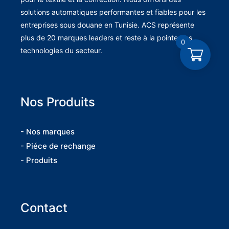
solutions automatiques performantes et fiables pour les
entreprises sous douane en Tunisie. ACS représente
plus de 20 marques leaders et reste à la pointe des
0
technologies du secteur.
Nos Produits
- Nos marques
- Piéce de rechange
- Produits
Contact