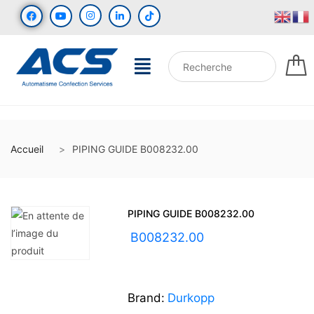
Accueil
PIPING GUIDE B008232.00
PIPING GUIDE B008232.00
UGS :
B008232.00
Brand:
Durkopp