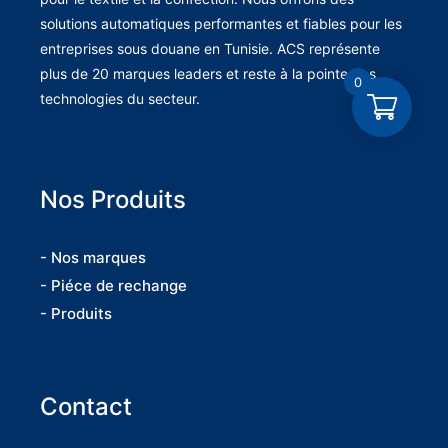
solutions automatiques performantes et fiables pour les
entreprises sous douane en Tunisie. ACS représente
plus de 20 marques leaders et reste à la pointe des
0
technologies du secteur.
Nos Produits
- Nos marques
- Piéce de rechange
- Produits
Contact