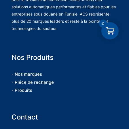
solutions automatiques performantes et fiables pour les
entreprises sous douane en Tunisie. ACS représente
plus de 20 marques leaders et reste à la pointe des
0
technologies du secteur.
Nos Produits
- Nos marques
- Piéce de rechange
- Produits
Contact