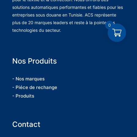
solutions automatiques performantes et fiables pour les
entreprises sous douane en Tunisie. ACS représente
plus de 20 marques leaders et reste à la pointe des
0
technologies du secteur.
Nos Produits
- Nos marques
- Piéce de rechange
- Produits
Contact