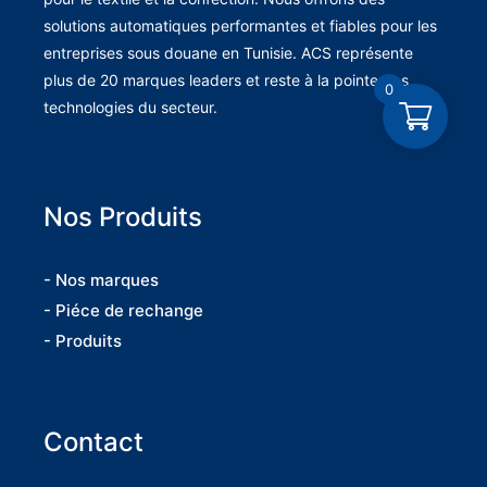
solutions automatiques performantes et fiables pour les
entreprises sous douane en Tunisie. ACS représente
plus de 20 marques leaders et reste à la pointe des
0
technologies du secteur.
Nos Produits
- Nos marques
- Piéce de rechange
- Produits
Contact