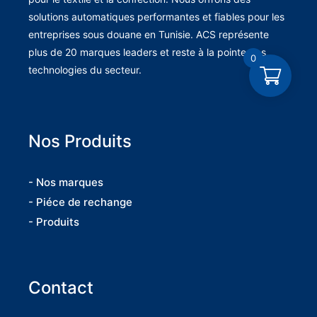
solutions automatiques performantes et fiables pour les
entreprises sous douane en Tunisie. ACS représente
plus de 20 marques leaders et reste à la pointe des
0
technologies du secteur.
Nos Produits
- Nos marques
- Piéce de rechange
- Produits
Contact