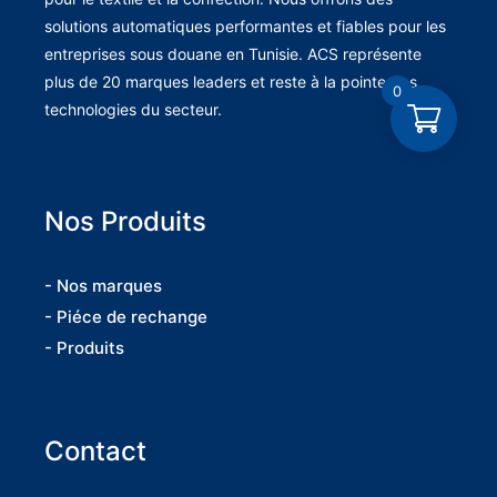
solutions automatiques performantes et fiables pour les
entreprises sous douane en Tunisie. ACS représente
plus de 20 marques leaders et reste à la pointe des
0
technologies du secteur.
Nos Produits
- Nos marques
- Piéce de rechange
- Produits
Contact