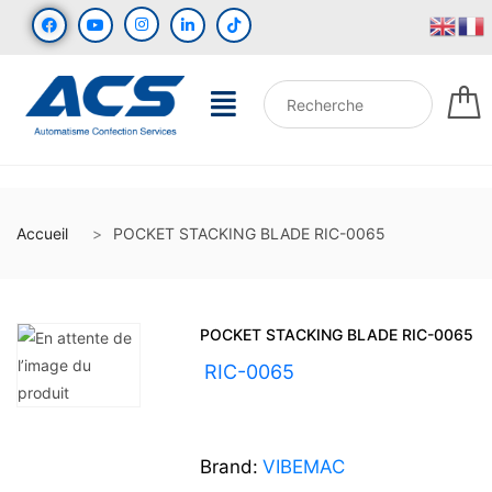
Accueil
POCKET STACKING BLADE RIC-0065
POCKET STACKING BLADE RIC-0065
UGS :
RIC-0065
Brand:
VIBEMAC