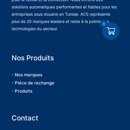
solutions automatiques performantes et fiables pour les
entreprises sous douane en Tunisie. ACS représente
plus de 20 marques leaders et reste à la pointe des
0
technologies du secteur.
Nos Produits
- Nos marques
- Piéce de rechange
- Produits
Contact