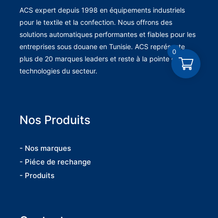
ACS expert depuis 1998 en équipements industriels
pour le textile et la confection. Nous offrons des
solutions automatiques performantes et fiables pour les
entreprises sous douane en Tunisie. ACS représente
0
plus de 20 marques leaders et reste à la pointe des
technologies du secteur.
Nos Produits
- Nos marques
- Piéce de rechange
- Produits