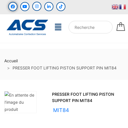
Accueil
PRESSER FOOT LIFTING PISTON SUPPORT PIN MIT84
PRESSER FOOT LIFTING PISTON
SUPPORT PIN MIT84
UGS :
MIT84