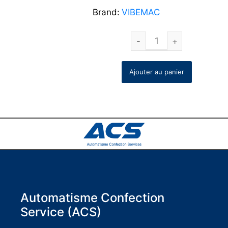
Brand:
VIBEMAC
Ajouter au panier
Automatisme Confection
Service (ACS)