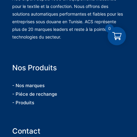
pour le textile et la confection. Nous offrons des
solutions automatiques performantes et fiables pour les
entreprises sous douane en Tunisie. ACS représente
0
plus de 20 marques leaders et reste à la pointe des
technologies du secteur.
Nos Produits
- Nos marques
- Piéce de rechange
- Produits
Contact