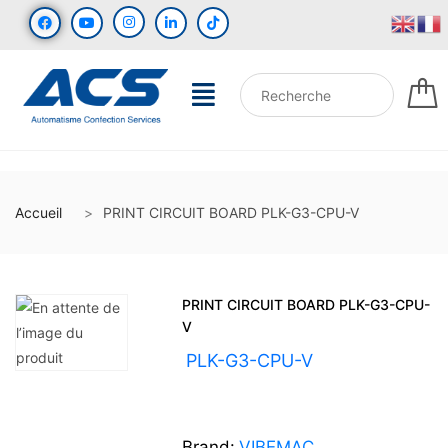
Accueil
PRINT CIRCUIT BOARD PLK-G3-CPU-V
PRINT CIRCUIT BOARD PLK-G3-CPU-
V
UGS :
PLK-G3-CPU-V
Brand:
VIBEMAC