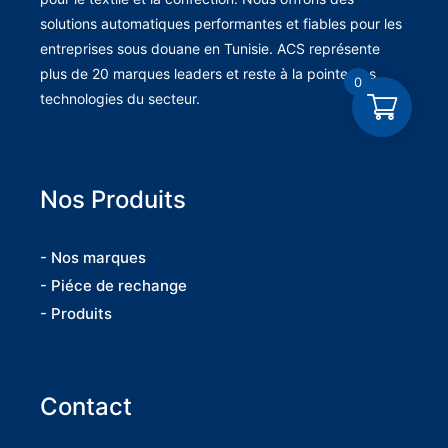
solutions automatiques performantes et fiables pour les
entreprises sous douane en Tunisie. ACS représente
plus de 20 marques leaders et reste à la pointe des
0
technologies du secteur.
Nos Produits
- Nos marques
- Piéce de rechange
- Produits
Contact