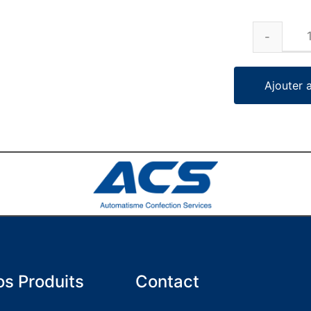
Ajouter 
s Produits
Contact