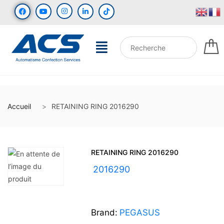
Accueil
RETAINING RING 2016290
RETAINING RING 2016290
UGS :
2016290
Brand:
PEGASUS