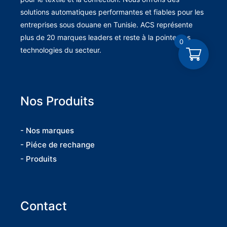
solutions automatiques performantes et fiables pour les
entreprises sous douane en Tunisie. ACS représente
plus de 20 marques leaders et reste à la pointe des
0
technologies du secteur.
Nos Produits
- Nos marques
- Piéce de rechange
- Produits
Contact