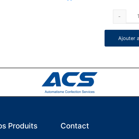
Ajouter 
s Produits
Contact