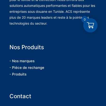
solutions automatiques performantes et fiables pour les
entreprises sous douane en Tunisie. ACS représente
plus de 20 marques leaders et reste à la pointe des
0
technologies du secteur.
Nos Produits
- Nos marques
- Piéce de rechange
- Produits
Contact