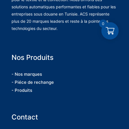
solutions automatiques performantes et fiables pour les
entreprises sous douane en Tunisie. ACS représente
plus de 20 marques leaders et reste à la pointe des
0
technologies du secteur.
Nos Produits
- Nos marques
- Piéce de rechange
- Produits
Contact