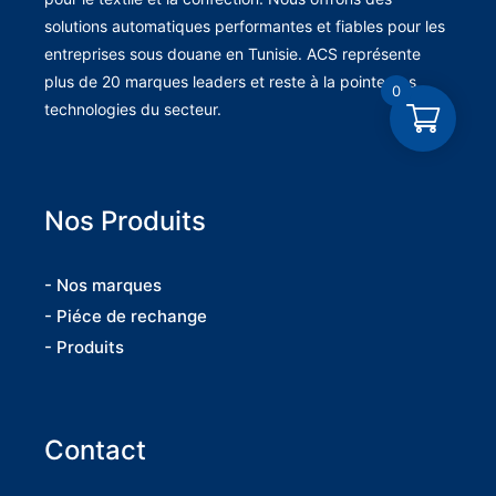
solutions automatiques performantes et fiables pour les
entreprises sous douane en Tunisie. ACS représente
plus de 20 marques leaders et reste à la pointe des
0
technologies du secteur.
Nos Produits
- Nos marques
- Piéce de rechange
- Produits
Contact