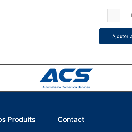
Ajouter 
s Produits
Contact