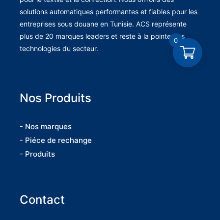
solutions automatiques performantes et fiables pour les
entreprises sous douane en Tunisie. ACS représente
plus de 20 marques leaders et reste à la pointe des
0
technologies du secteur.
Nos Produits
- Nos marques
- Piéce de rechange
- Produits
Contact