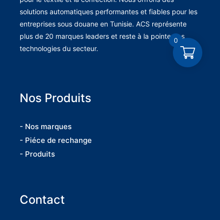
solutions automatiques performantes et fiables pour les
entreprises sous douane en Tunisie. ACS représente
plus de 20 marques leaders et reste à la pointe des
0
technologies du secteur.
Nos Produits
- Nos marques
- Piéce de rechange
- Produits
Contact