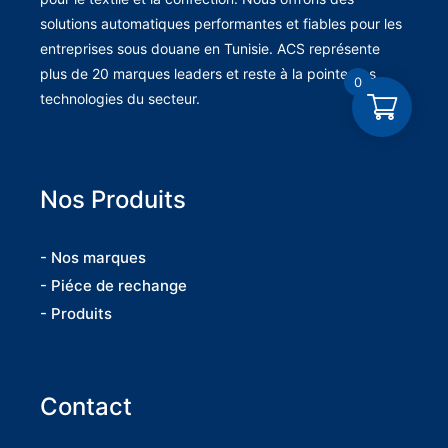
solutions automatiques performantes et fiables pour les
entreprises sous douane en Tunisie. ACS représente
plus de 20 marques leaders et reste à la pointe des
0
technologies du secteur.
Nos Produits
- Nos marques
- Piéce de rechange
- Produits
Contact