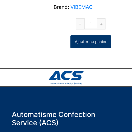
Brand:
VIBEMAC
Ajouter au panier
Automatisme Confection
Service (ACS)