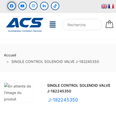
Accueil
SINGLE CONTROL SOLENOID VALVE J-182245350
SINGLE CONTROL SOLENOID VALVE
J-182245350
UGS :
J-182245350