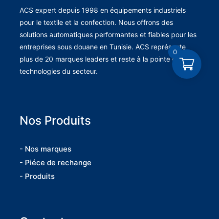
ACS expert depuis 1998 en équipements industriels
pour le textile et la confection. Nous offrons des
solutions automatiques performantes et fiables pour les
entreprises sous douane en Tunisie. ACS représente
0
plus de 20 marques leaders et reste à la pointe des
technologies du secteur.
Nos Produits
- Nos marques
- Piéce de rechange
- Produits