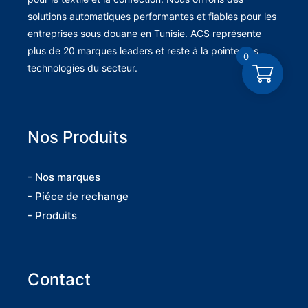
solutions automatiques performantes et fiables pour les
entreprises sous douane en Tunisie. ACS représente
plus de 20 marques leaders et reste à la pointe des
0
technologies du secteur.
Nos Produits
- Nos marques
- Piéce de rechange
- Produits
Contact