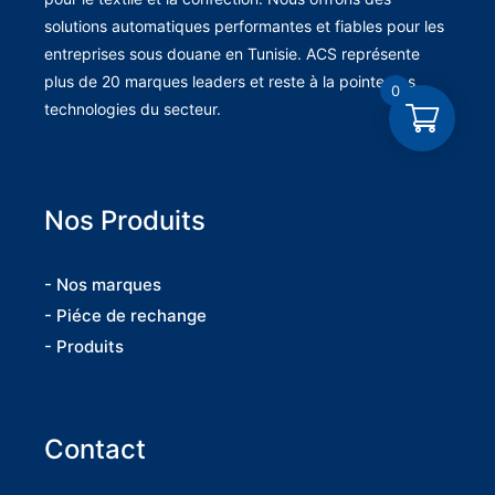
solutions automatiques performantes et fiables pour les
entreprises sous douane en Tunisie. ACS représente
plus de 20 marques leaders et reste à la pointe des
0
technologies du secteur.
Nos Produits
- Nos marques
- Piéce de rechange
- Produits
Contact