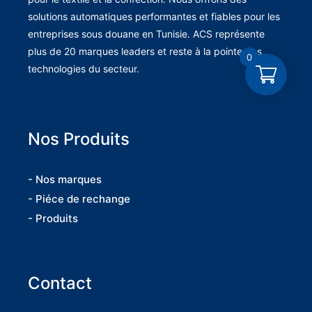
solutions automatiques performantes et fiables pour les
entreprises sous douane en Tunisie. ACS représente
plus de 20 marques leaders et reste à la pointe des
0
technologies du secteur.
Nos Produits
- Nos marques
- Piéce de rechange
- Produits
Contact