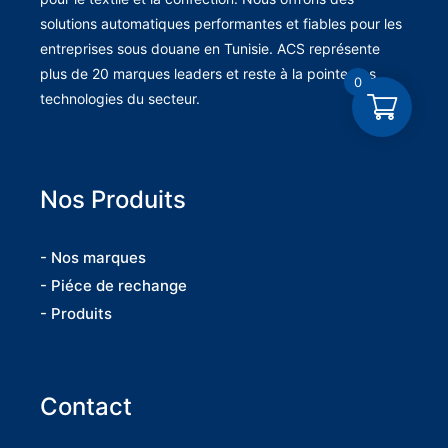
solutions automatiques performantes et fiables pour les
entreprises sous douane en Tunisie. ACS représente
plus de 20 marques leaders et reste à la pointe des
0
technologies du secteur.
Nos Produits
- Nos marques
- Piéce de rechange
- Produits
Contact