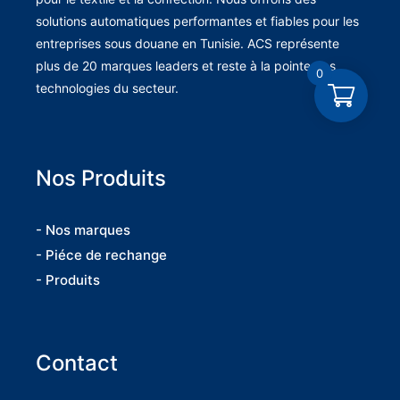
solutions automatiques performantes et fiables pour les
entreprises sous douane en Tunisie. ACS représente
plus de 20 marques leaders et reste à la pointe des
0
technologies du secteur.
Nos Produits
- Nos marques
- Piéce de rechange
- Produits
Contact