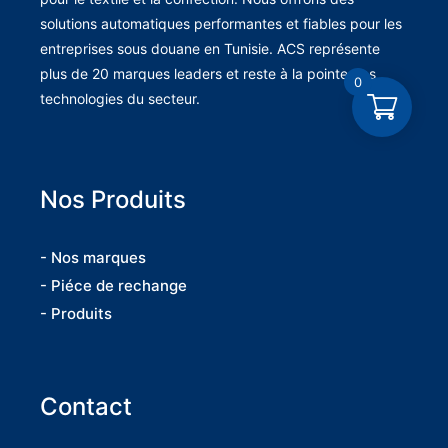
solutions automatiques performantes et fiables pour les
entreprises sous douane en Tunisie. ACS représente
plus de 20 marques leaders et reste à la pointe des
0
technologies du secteur.
Nos Produits
- Nos marques
- Piéce de rechange
- Produits
Contact