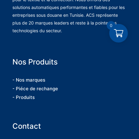
solutions automatiques performantes et fiables pour les
entreprises sous douane en Tunisie. ACS représente
plus de 20 marques leaders et reste à la pointe des
0
technologies du secteur.
Nos Produits
- Nos marques
- Piéce de rechange
- Produits
Contact