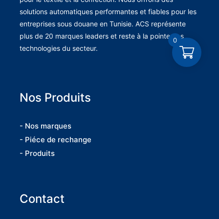
solutions automatiques performantes et fiables pour les
entreprises sous douane en Tunisie. ACS représente
plus de 20 marques leaders et reste à la pointe des
0
technologies du secteur.
Nos Produits
- Nos marques
- Piéce de rechange
- Produits
Contact