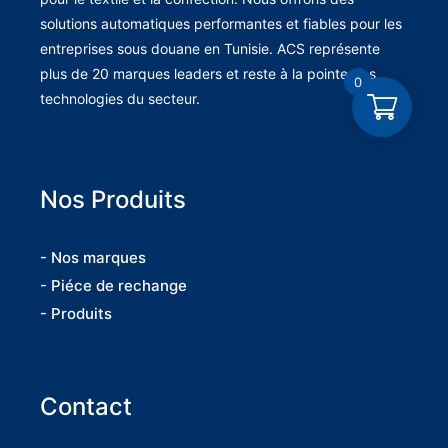
solutions automatiques performantes et fiables pour les
entreprises sous douane en Tunisie. ACS représente
plus de 20 marques leaders et reste à la pointe des
0
technologies du secteur.
Nos Produits
- Nos marques
- Piéce de rechange
- Produits
Contact