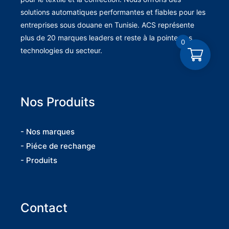
solutions automatiques performantes et fiables pour les
entreprises sous douane en Tunisie. ACS représente
plus de 20 marques leaders et reste à la pointe des
0
technologies du secteur.
Nos Produits
- Nos marques
- Piéce de rechange
- Produits
Contact