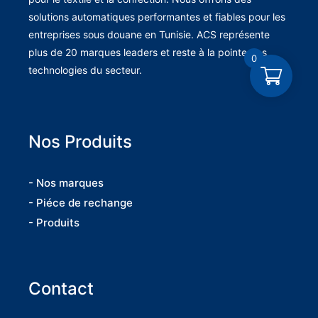
solutions automatiques performantes et fiables pour les
entreprises sous douane en Tunisie. ACS représente
plus de 20 marques leaders et reste à la pointe des
0
technologies du secteur.
Nos Produits
- Nos marques
- Piéce de rechange
- Produits
Contact