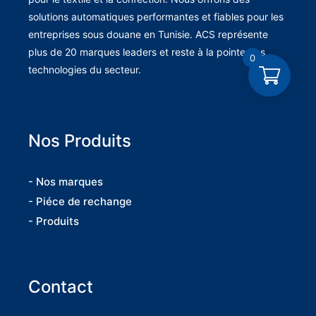
solutions automatiques performantes et fiables pour les
entreprises sous douane en Tunisie. ACS représente
plus de 20 marques leaders et reste à la pointe des
0
technologies du secteur.
Nos Produits
- Nos marques
- Piéce de rechange
- Produits
Contact