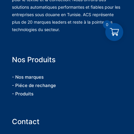
solutions automatiques performantes et fiables pour les
entreprises sous douane en Tunisie. ACS représente
plus de 20 marques leaders et reste à la pointe des
0
technologies du secteur.
Nos Produits
- Nos marques
- Piéce de rechange
- Produits
Contact