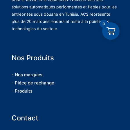
solutions automatiques performantes et fiables pour les
entreprises sous douane en Tunisie. ACS représente
plus de 20 marques leaders et reste à la pointe des
0
technologies du secteur.
Nos Produits
- Nos marques
- Piéce de rechange
- Produits
Contact