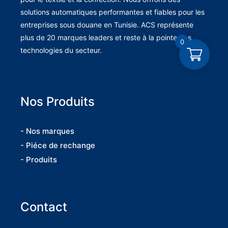
solutions automatiques performantes et fiables pour les
entreprises sous douane en Tunisie. ACS représente
plus de 20 marques leaders et reste à la pointe des
0
technologies du secteur.
Nos Produits
- Nos marques
- Piéce de rechange
- Produits
Contact