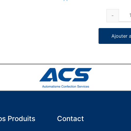
Ajouter 
s Produits
Contact