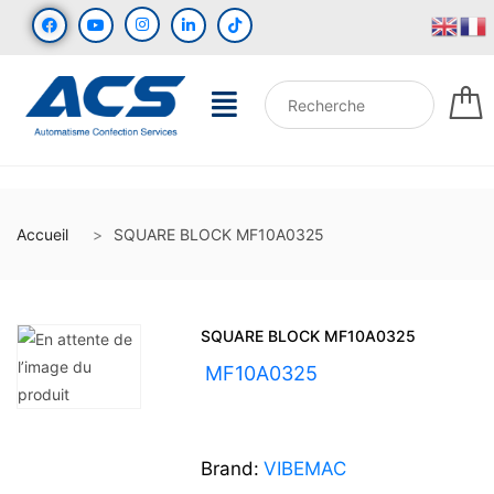
Accueil
SQUARE BLOCK MF10A0325
SQUARE BLOCK MF10A0325
UGS :
MF10A0325
Brand:
VIBEMAC