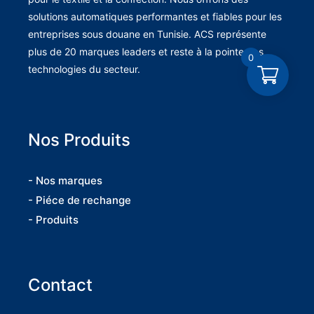
solutions automatiques performantes et fiables pour les
entreprises sous douane en Tunisie. ACS représente
plus de 20 marques leaders et reste à la pointe des
0
technologies du secteur.
Nos Produits
- Nos marques
- Piéce de rechange
- Produits
Contact