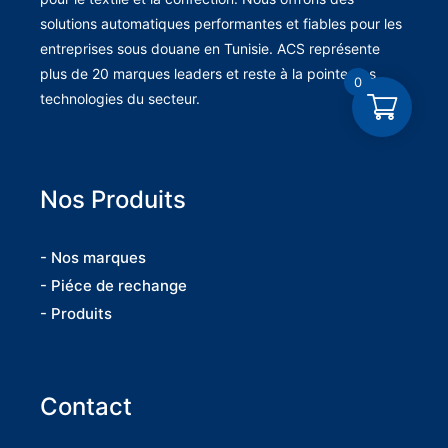
solutions automatiques performantes et fiables pour les
entreprises sous douane en Tunisie. ACS représente
plus de 20 marques leaders et reste à la pointe des
0
technologies du secteur.
Nos Produits
- Nos marques
- Piéce de rechange
- Produits
Contact