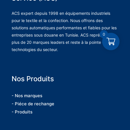
ACS expert depuis 1998 en équipements industriels
pour le textile et la confection. Nous offrons des
solutions automatiques performantes et fiables pour les
0
entreprises sous douane en Tunisie. ACS représente
plus de 20 marques leaders et reste à la pointe des
technologies du secteur.
Nos Produits
- Nos marques
- Piéce de rechange
- Produits