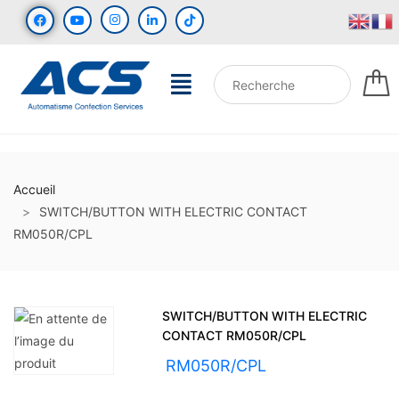
Accueil
SWITCH/BUTTON WITH ELECTRIC CONTACT
RM050R/CPL
SWITCH/BUTTON WITH ELECTRIC
CONTACT RM050R/CPL
UGS :
RM050R/CPL